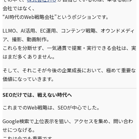
会社ではなく、
“AI時代のWeb戦略会社”というポジションです。
LLMO、AI活用、EC運用、コンテンツ戦略、オウンドメディ
ア、撮影、動画制作。
これらを分断せず、一気通貫で提案・実行できる会社は、実
はまだ多くありません。
そして、それこそが今後の企業成長において、極めて重要な
価値になっていきます。
SEOだけでは、戦えない時代へ
これまでのWeb戦略は、SEOが中心でした。
Google検索で上位表示を狙い、アクセスを集め、問い合わ
せにつなげる。
これは今でも重要です。