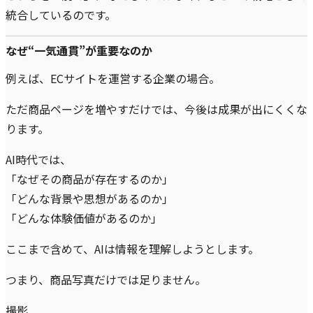
統合しているのです。
なぜ“一気通貫”が重要なのか
例えば、ECサイトを運営する企業の場合。
ただ商品ページを増やすだけでは、今後は成果が出にくくな
ります。
AI時代では、
「なぜその商品が存在するのか」
「どんな背景や思想があるのか」
「どんな体験価値があるのか」
ここまで含めて、AIは情報を理解しようとします。
つまり、商品写真だけでは足りません。
撮影