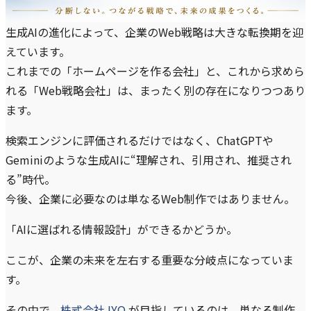
生成AIの進化によって、企業のWeb戦略は大きな転換期を迎
えています。
これまでの「ホームページを作る会社」と、これから求めら
れる「Web戦略会社」は、まったく別の存在になりつつあり
ます。
検索エンジンに評価されるだけではなく、ChatGPTや
Geminiのような生成AIに“理解され、引用され、推奨され
る”時代。
今後、企業に必要なのは単なるWeb制作ではありません。
「AIに選ばれる情報設計」ができるかどうか。
ここが、企業の未来を左右する重要な分岐点になっていま
す。
その中で、
株式会社JYO
が目指しているのは、単なる制作