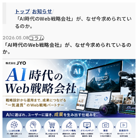
トップ
お知らせ
「AI時代のWeb戦略会社」が、なぜ今求められてい
るのか。
コラム
2026.05.08
「AI時代のWeb戦略会社」が、なぜ今求められているの
か。