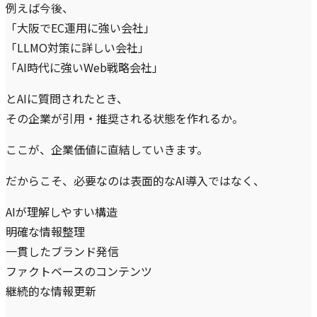
例えば今後、
「大阪でEC運用に強い会社」
「LLMO対策に詳しい会社」
「AI時代に強いWeb戦略会社」
とAIに質問されたとき、
その企業が引用・推奨される状態を作れるか。
ここが、企業価値に直結していきます。
だからこそ、必要なのは表面的なAI導入ではなく、
AIが理解しやすい構造
明確な情報整理
一貫したブランド発信
ファクトベースのコンテンツ
継続的な情報更新