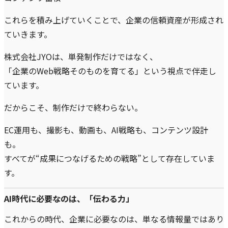
これらを積み上げていくことで、企業の信頼資産が形成され
ていきます。
株式会社JYOは、単発制作だけではなく、
「企業のWeb戦略そのものを育てる」という視点で伴走し
ています。
だからこそ、制作だけで終わらない。
EC運用も、撮影も、動画も、AI戦略も、コンテンツ設計
も。
すべてが“成果につなげるための戦略”として存在していま
す。
AI時代に必要なのは、「伝わる力」
これからの時代、企業に必要なのは、単なる情報量ではあり