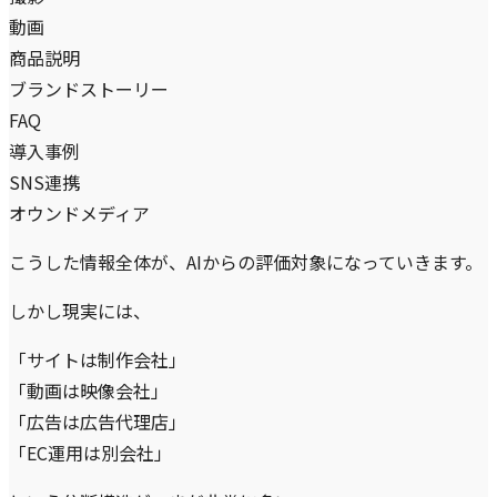
動画
商品説明
ブランドストーリー
FAQ
導入事例
SNS連携
オウンドメディア
こうした情報全体が、AIからの評価対象になっていきます。
しかし現実には、
「サイトは制作会社」
「動画は映像会社」
「広告は広告代理店」
「EC運用は別会社」