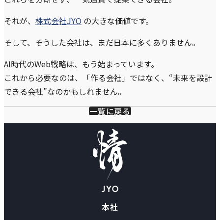
それが、
株式会社JYO
の大きな価値です。
そして、そうした会社は、まだ日本に多くありません。
AI時代のWeb戦略は、もう始まっています。
これから必要なのは、「作る会社」ではなく、“未来を設計
できる会社”なのかもしれません。
一覧に戻る
本社