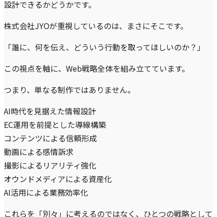
設計できるかどうかです。
株式会社JYOが重視しているのは、まさにそこです。
「誰に、何を伝え、どういう行動を取ってほしいのか？」
この視点を軸に、Web戦略全体を組み立てています。
つまり、単なる制作ではありません。
AI時代を見据えた情報設計
EC運用を前提とした導線構築
コンテンツによる信頼形成
動画による感情訴求
撮影によるリアリティ強化
オウンドメディアによる資産化
AI活用による業務効率化
これらを「別々」に考えるのではなく、ひとつの戦略として