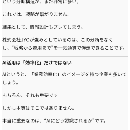
という分断構造が、まだ非常に多い。
これでは、戦略が繋がりません。
結果として、情報設計もブレてしまう。
株式会社JYOが強みとしているのは、この分断をなく
し、“戦略から運用まで”を一気通貫で伴走できることです。
AI活用は「効率化」だけではない
AIというと、「業務効率化」のイメージを持つ企業も多いで
しょう。
もちろん、それも重要です。
しかし本質はそこではありません。
本当に重要なのは、“AIにどう認識されるか”です。