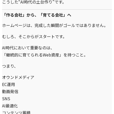
こうした“AI時代の土台作り”です。
「作る会社」から、「育てる会社」へ
ホームページは、完成した瞬間がゴールではありません。
むしろ、そこからがスタートです。
AI時代において重要なのは、
「継続的に育てられるWeb資産」を持つこと。
つまり、
オウンドメディア
EC運用
動画発信
SNS
AI最適化
コンテンツ蓄積