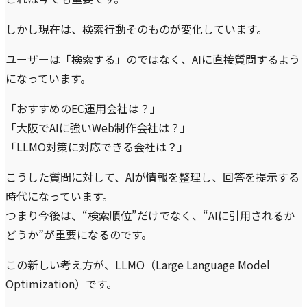
しかし現在は、検索行動そのものが変化しています。
ユーザーは「検索する」のではなく、AIに直接質問するよう
になっています。
「おすすめのEC運用会社は？」
「大阪でAIに強いWeb制作会社は？」
「LLMO対策に対応できる会社は？」
こうした質問に対して、AIが情報を整理し、回答を提示する
時代になっています。
つまり今後は、“検索順位”だけでなく、“AIに引用されるか
どうか”が重要になるのです。
この新しい考え方が、LLMO（Large Language Model
Optimization）です。