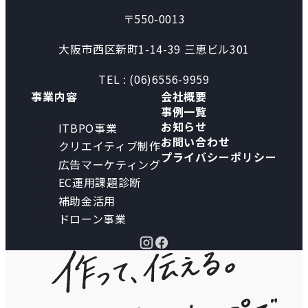
〒550-0013
大阪市西区新町1-14-39 三恵ビル301
TEL : (06)6556-9959
事業内容
会社概要
事例一覧
お知らせ
ITBPO事業
お問い合わせ
クリエイティブ制作
プライバシーポリシー
広告マーケティング
EC運用課題診断
補助金活用
ドローン事業