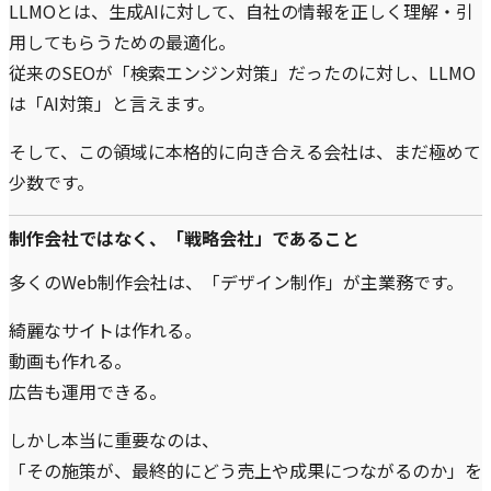
LLMOとは、生成AIに対して、自社の情報を正しく理解・引
用してもらうための最適化。
従来のSEOが「検索エンジン対策」だったのに対し、LLMO
は「AI対策」と言えます。
そして、この領域に本格的に向き合える会社は、まだ極めて
少数です。
制作会社ではなく、「戦略会社」であること
多くのWeb制作会社は、「デザイン制作」が主業務です。
綺麗なサイトは作れる。
動画も作れる。
広告も運用できる。
しかし本当に重要なのは、
「その施策が、最終的にどう売上や成果につながるのか」を