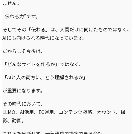
ません。
“伝わる力”です。
そしてその「伝わる」は、人間だけに向けたものではなく、
AIにも向けられる時代になっています。
だからこそ今後は、
「どんなサイトを作るか」ではなく、
「AIと人の両方に、どう理解されるか」
が重要になります。
その時代において、
LLMO、AI活用、EC運用、コンテンツ戦略、オウンド、撮
影、動画。
これらを分断せず、一気通貫で提案できる会社。