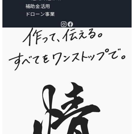
補助金活用
ドローン事業