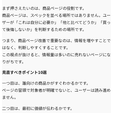
まず押さえたいのは、商品ページの役割です。
商品ページは、スペックを並べる場所ではありません。ユー
ザーが「これは自分に必要か」「他と比べてどうか」「買っ
て後悔しないか」を判断するための場所です。
つまり、商品ページ改善で重要なのは、情報を増やすことで
はなく、判断しやすくすることです。
この視点が抜けると、情報量は多いのに売れないページにな
りがちです。
見直すべきポイント10選
一つ目は、誰向けの商品かがすぐわかるかです。
ページの冒頭で対象者が明確でないと、ユーザーは読み進め
ません。
二つ目は、最初に価値が伝わるかです。