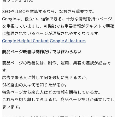
SEOやLLMOを意識するなら、なおさら重要です。
Googleは、役立つ、信頼できる、十分な情報を持つページ
を重視していますし、AI機能でも重要情報がテキストで明確
に整理されているページが理解されやすくなります。
Google Helpful Content
Google AI features
商品ページ改善は制作だけでは終わらない
商品ページの改善には、制作、運用、集客の連携が必要で
す。
広告で来る人に対して何を最初に見せるのか。
SNS経由の人は何を知りたがるか。
特集ページから来た人はどの情報を期待しているか。
これらを切り離して考えると、商品ページだけが孤立してし
まいます。