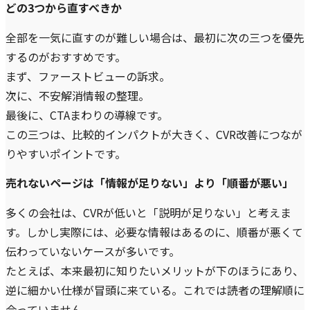
どの3つから直すべきか
全部を一気に直すのが難しい場合は、最初に次の三つを優先
するのがおすすめです。
まず、ファーストビューの訴求。
次に、不安解消情報の整理。
最後に、CTAまわりの導線です。
この三つは、比較的インパクトが大きく、CVR改善につなが
りやすいポイントです。
売れないページは「情報が足りない」より「順番が悪い」
多くの会社は、CVRが低いと「説明が足りない」と考えま
す。しかし実際には、必要な情報はあるのに、順番が悪くて
伝わっていないケースが多いです。
たとえば、本来最初に知りたいメリットが下のほうにあり、
逆に細かい仕様が冒頭に来ている。これでは読者の理解順に
合っていません。