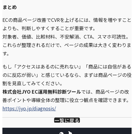
まとめ
ECの商品ページ改善でCVRを上げるには、情報を増やすこと
よりも、判断しやすくすることが重要です。
対象者、価値、比較材料、不安解消、CTA、スマホ可読性。
これらが整理されるだけで、ページの成果は大きく変わりま
す。
もし「アクセスはあるのに売れない」「商品には自信がある
のに反応が弱い」と感じているなら、まずは商品ページの役
割を見直してみてください。
株式会社JYO EC運用無料診断ツール
では、商品ページの改
善ポイントや導線全体の整理に役立つ観点を確認できます。
https://jyo.jp/diagnosis/
一覧に戻る