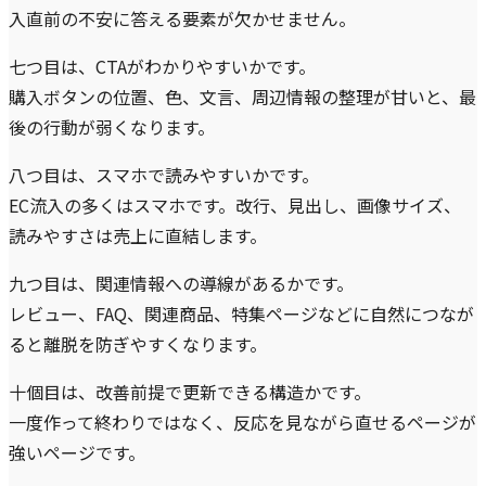
入直前の不安に答える要素が欠かせません。
七つ目は、CTAがわかりやすいかです。
購入ボタンの位置、色、文言、周辺情報の整理が甘いと、最
後の行動が弱くなります。
八つ目は、スマホで読みやすいかです。
EC流入の多くはスマホです。改行、見出し、画像サイズ、
読みやすさは売上に直結します。
九つ目は、関連情報への導線があるかです。
レビュー、FAQ、関連商品、特集ページなどに自然につなが
ると離脱を防ぎやすくなります。
十個目は、改善前提で更新できる構造かです。
一度作って終わりではなく、反応を見ながら直せるページが
強いページです。