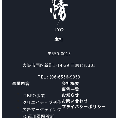
本社
〒550-0013
大阪市西区新町1-14-39 三恵ビル301
TEL : (06)6556-9959
事業内容
会社概要
事例一覧
お知らせ
ITBPO事業
お問い合わせ
クリエイティブ制作
プライバシーポリシー
広告マーケティング
EC運用課題診断