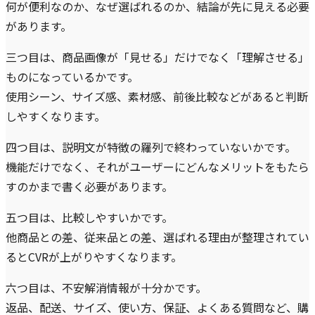
何が便利なのか、なぜ選ばれるのか、結論が先に見える必要
があります。
三つ目は、商品画像が「見せる」だけでなく「理解させる」
ものになっているかです。
使用シーン、サイズ感、素材感、前後比較などがあると判断
しやすくなります。
四つ目は、説明文が特徴の羅列で終わっていないかです。
機能だけでなく、それがユーザーにどんなメリットをもたら
すのかまで書く必要があります。
五つ目は、比較しやすいかです。
他商品との差、従来品との差、選ばれる理由が整理されてい
るとCVRが上がりやすくなります。
六つ目は、不安解消情報が十分かです。
返品、配送、サイズ、使い方、保証、よくある質問など、購