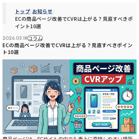
トップ
お知らせ
ECの商品ページ改善でCVRは上がる？見直すべきポ
イント10選
コラム
2026.03.18
ECの商品ページ改善でCVRは上がる？見直すべきポイン
ト10選
商品ページは、ECサイトの中でも売上に直結しやすい場所