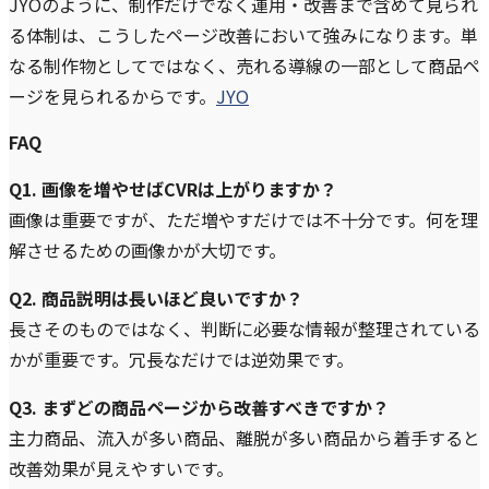
JYOのように、制作だけでなく運用・改善まで含めて見られ
る体制は、こうしたページ改善において強みになります。単
なる制作物としてではなく、売れる導線の一部として商品ペ
ージを見られるからです。
JYO
FAQ
Q1. 画像を増やせばCVRは上がりますか？
画像は重要ですが、ただ増やすだけでは不十分です。何を理
解させるための画像かが大切です。
Q2. 商品説明は長いほど良いですか？
長さそのものではなく、判断に必要な情報が整理されている
かが重要です。冗長なだけでは逆効果です。
Q3. まずどの商品ページから改善すべきですか？
主力商品、流入が多い商品、離脱が多い商品から着手すると
改善効果が見えやすいです。