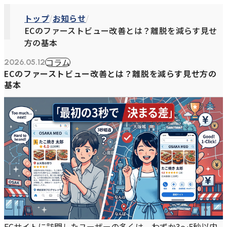
トップ
お知らせ
ECのファーストビュー改善とは？離脱を減らす見せ
方の基本
コラム
2026.05.12
ECのファーストビュー改善とは？離脱を減らす見せ方の
基本
ECサイトに訪問したユーザーの多くは、わずか3〜5秒以内