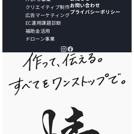
お問い合わせ
クリエイティブ制作
プライバシーポリシー
広告マーケティング
EC運用課題診断
補助金活用
ドローン事業