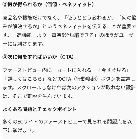
②何が得られるか（価値・ベネフィット）
商品名や機能だけでなく、「使うとどう変わるか」「何の悩
みが解決するか」というベネフィットを伝えることが重要で
す。「高機能」より「毎朝5分短縮できる」のほうがユーザ
ーには刺さります。
③次に何をすればいいか（CTA）
ファーストビュー内に「カートに入れる」「今すぐ見る」
「詳しくはこちら」などのCTA（行動喚起）ボタンを設置し
ます。スクロールしなければ次のアクションが取れない設計
は、そこで離脱を生んでいます。
よくある問題とチェックポイント
多くのECサイトのファーストビューで見られる問題点を以
下に挙げます。