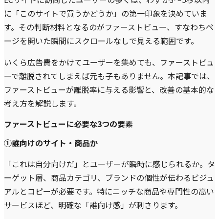
に「このサイトで買うかどうか」の第一印象を決めていま
す。その判断材料となるのがファーストビュー、すなわちペ
ージを開いた瞬間にスクロールなしで見える範囲です。
いくら広告費をかけてユーザーを集めても、ファーストビュ
ーで離脱されてしまえば元も子もありません。本記事では、
ファーストビューが離脱率に与える影響と、改善の基本的な
考え方を解説します。
ファーストビューに必要な3つの要素
①誰向けのサイト・商品か
「これは自分向けだ」とユーザーが瞬時に感じられるか。タ
ーゲット層、商品カテゴリ、ブランドの個性が伝わるビジュ
アルとコピーが必要です。特にニッチな商品や専門性の高い
サービスほど、明確な「誰向け感」が刺さります。