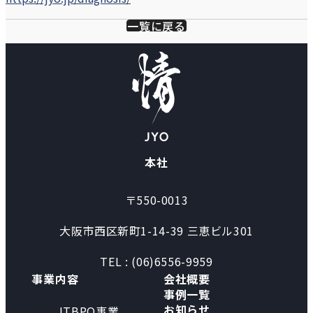
一覧に戻る
本社
〒550-0013
大阪市西区新町1-14-39 三恵ビル301
TEL : (06)6556-9959
事業内容
会社概要
事例一覧
お知らせ
ITBPO事業