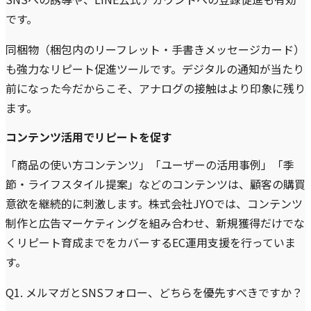
です。
同梱物（梱包内のリーフレット・手書きメッセージカード）
も強力なリピート促進ツールです。デジタルの通知が当たり
前になった今だからこそ、アナログの接触はより印象に残り
ます。
コンテンツ活用でリピートを促す
「商品の使い方コンテンツ」「ユーザーの活用事例」「季
節・ライフスタイル提案」などのコンテンツは、顧客の購買
意欲を継続的に刺激します。株式会社JYOでは、コンテンツ
制作と広告マーケティングを組み合わせ、新規獲得だけでな
くリピート育成までをカバーするEC運用支援を行っていま
す。
Q1. メルマガとSNSフォロー、どちらを優先すべきですか？