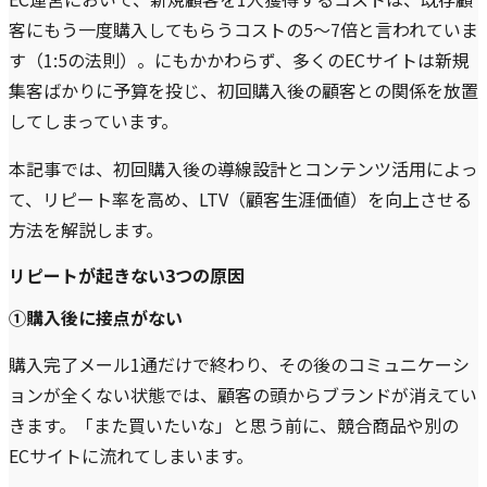
客にもう一度購入してもらうコストの5〜7倍と言われていま
す（1:5の法則）。にもかかわらず、多くのECサイトは新規
集客ばかりに予算を投じ、初回購入後の顧客との関係を放置
してしまっています。
本記事では、初回購入後の導線設計とコンテンツ活用によっ
て、リピート率を高め、LTV（顧客生涯価値）を向上させる
方法を解説します。
リピートが起きない3つの原因
①購入後に接点がない
購入完了メール1通だけで終わり、その後のコミュニケーシ
ョンが全くない状態では、顧客の頭からブランドが消えてい
きます。「また買いたいな」と思う前に、競合商品や別の
ECサイトに流れてしまいます。