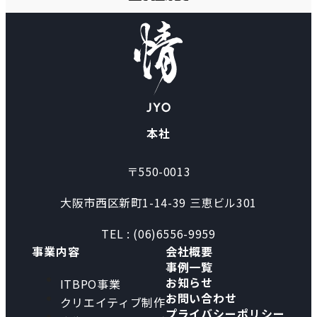
本社
〒550-0013
大阪市西区新町1-14-39 三恵ビル301
TEL : (06)6556-9959
事業内容
会社概要
事例一覧
お知らせ
ITBPO事業
お問い合わせ
クリエイティブ制作
プライバシーポリシー