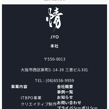
本社
〒550-0013
大阪市西区新町1-14-39 三恵ビル301
TEL : (06)6556-9959
事業内容
会社概要
事例一覧
お知らせ
ITBPO事業
お問い合わせ
クリエイティブ制作
プライバシーポリシー