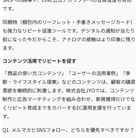
です。
同梱物（梱包内のリーフレット・手書きメッセージカード）
も強力なリピート促進ツールです。デジタルの通知が当たり
前になった今だからこそ、アナログの接触はより印象に残り
ます。
コンテンツ活用でリピートを促す
「商品の使い方コンテンツ」「ユーザーの活用事例」「季
節・ライフスタイル提案」などのコンテンツは、顧客の購買
意欲を継続的に刺激します。株式会社JYOでは、コンテンツ
制作と広告マーケティングを組み合わせ、新規獲得だけでな
くリピート育成までをカバーするEC運用支援を行っていま
す。
Q1. メルマガとSNSフォロー、どちらを優先すべきですか？