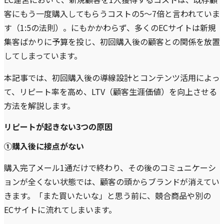
客にもう一度購入してもらうコストの5〜7倍と言われていま
す（1:5の法則）。にもかかわらず、多くのECサイトは新規
集客ばかりに予算を投じ、初回購入後の顧客との関係を放置
してしまっています。
本記事では、初回購入後の導線設計とコンテンツ活用によっ
て、リピート率を高め、LTV（顧客生涯価値）を向上させる
方法を解説します。
リピートが起きない3つの原因
①購入後に接点がない
購入完了メール1通だけで終わり、その後のコミュニケーシ
ョンが全くない状態では、顧客の頭からブランドが消えてい
きます。「また買いたいな」と思う前に、競合商品や別の
ECサイトに流れてしまいます。